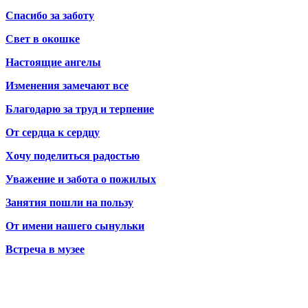
Спасибо за заботу
Свет в окошке
Настоящие ангелы
Изменения замечают все
Благодарю за труд и терпение
От сердца к сердцу
Хочу поделиться радостью
Уважение и забота о пожилых
Занятия пошли на пользу
От имени нашего сынульки
Встреча в музее