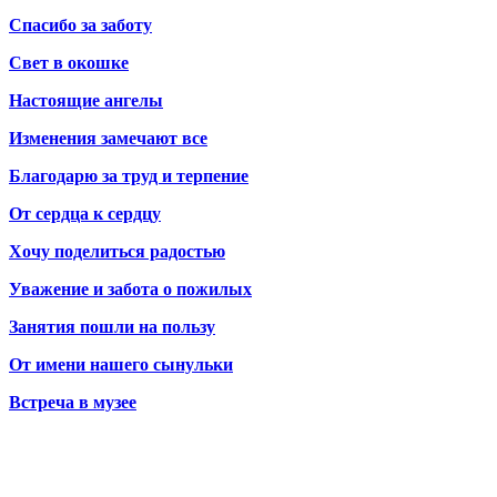
Спасибо за заботу
Свет в окошке
Настоящие ангелы
Изменения замечают все
Благодарю за труд и терпение
От сердца к сердцу
Хочу поделиться радостью
Уважение и забота о пожилых
Занятия пошли на пользу
От имени нашего сынульки
Встреча в музее