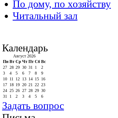
По дому, по хозяйству
Читальный зал
Календарь
Август 2026
Пн
Вт
Ср
Чт
Пт
Сб
Вс
27
28
29
30
31
1
2
3
4
5
6
7
8
9
10
11
12
13
14
15
16
17
18
19
20
21
22
23
24
25
26
27
28
29
30
31
1
2
3
4
5
6
Задать вопрос
Письма