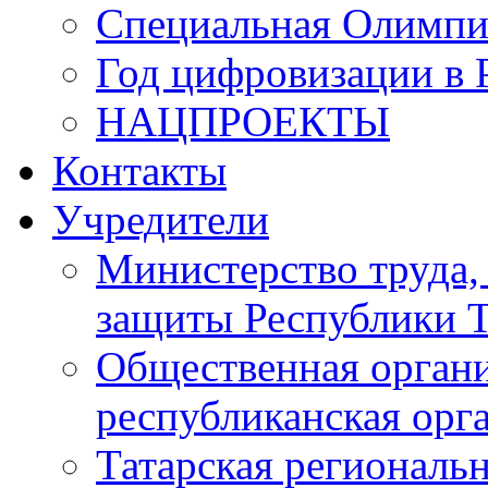
Специальная Олимпи
Год цифровизации в 
НАЦПРОЕКТЫ
Контакты
Учредители
Министерство труда,
защиты Республики Т
Общественная органи
республиканская ор
Татарская регионал