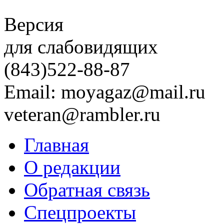
Версия
для слабовидящих
(843)
522-88-87
Email: moyagaz@mail.ru
veteran@rambler.ru
Главная
О редакции
Обратная связь
Спецпроекты