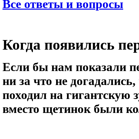
Все ответы и вопросы
Когда появились пе
Если бы нам показали п
ни за что не догадались,
походил на гигантскую з
вместо щетинок были к