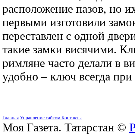
расположение пазов, но 
первыми изготовили замок
переставлен с одной двер
такие замки висячими. Кл
римляне часто делали в ви
удобно – ключ всегда при 
Главная
Управление сайтом
Контакты
Моя Газета. Татарстан ©
Р