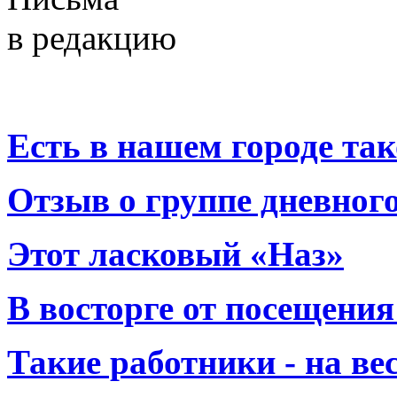
в редакцию
Есть в нашем городе тако
Отзыв о группе дневно
Этот ласковый «Наз»
В восторге от посещения
Такие работники - на вес