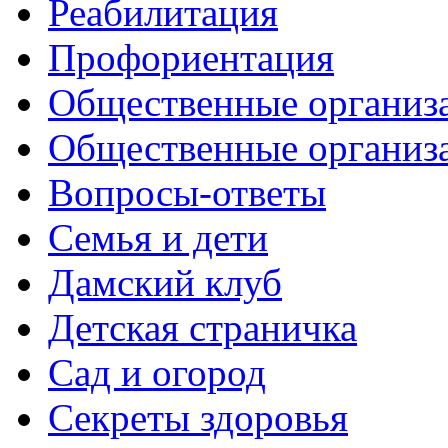
Реабилитация
Профориентация
Общественные организа
Общественные организ
Вопросы-ответы
Семья и дети
Дамский клуб
Детская страничка
Сад и огород
Секреты здоровья