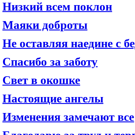
Низкий всем поклон
Маяки доброты
Не оставляя наедине с б
Спасибо за заботу
Свет в окошке
Настоящие ангелы
Изменения замечают все