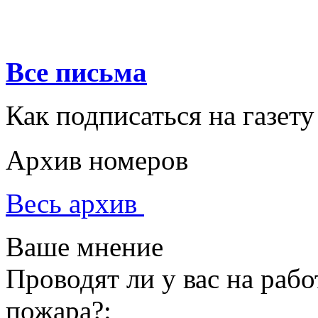
Все письма
Как подписаться на газету
Архив номеров
Весь архив
Ваше мнение
Проводят ли у вас на раб
пожара?: