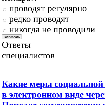
проводят регулярно
редко проводят
никогда не проводили
Ответы
специалистов
Какие меры социальной
в электронном виде чер
Портале государственны