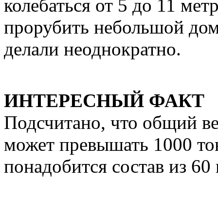
колебаться от 5 до 11 ме
прорубить небольшой дом 
делали неоднократно.
ИНТЕРЕСНЫЙ ФАКТ
Подсчитано, что общий в
может превышать 1000 тон
понадобится состав из 60 