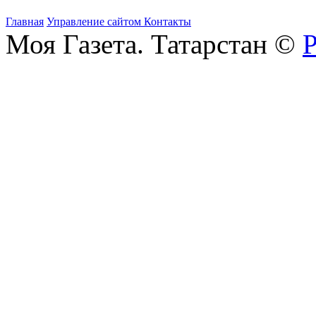
Главная
Управление сайтом
Контакты
Моя Газета. Татарстан ©
Р