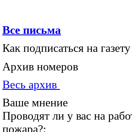
Все письма
Как подписаться на газету
Архив номеров
Весь архив
Ваше мнение
Проводят ли у вас на раб
пожара?: