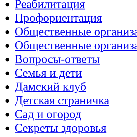
Реабилитация
Профориентация
Общественные организа
Общественные организ
Вопросы-ответы
Семья и дети
Дамский клуб
Детская страничка
Сад и огород
Секреты здоровья