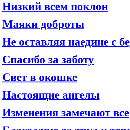
Низкий всем поклон
Маяки доброты
Не оставляя наедине с б
Спасибо за заботу
Свет в окошке
Настоящие ангелы
Изменения замечают все