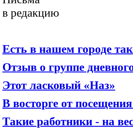
в редакцию
Есть в нашем городе тако
Отзыв о группе дневно
Этот ласковый «Наз»
В восторге от посещения
Такие работники - на вес