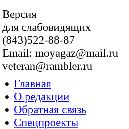
Версия
для слабовидящих
(843)
522-88-87
Email: moyagaz@mail.ru
veteran@rambler.ru
Главная
О редакции
Обратная связь
Спецпроекты