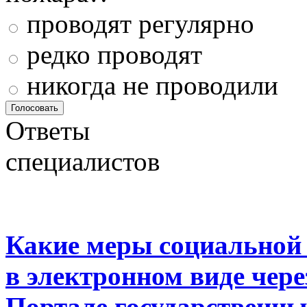
проводят регулярно
редко проводят
никогда не проводили
Ответы
специалистов
Какие меры социальной
в электронном виде чер
Портале государственны