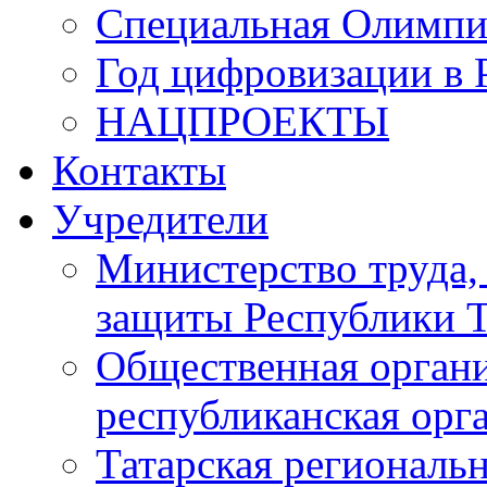
Специальная Олимпи
Год цифровизации в 
НАЦПРОЕКТЫ
Контакты
Учредители
Министерство труда,
защиты Республики Т
Общественная органи
республиканская ор
Татарская регионал