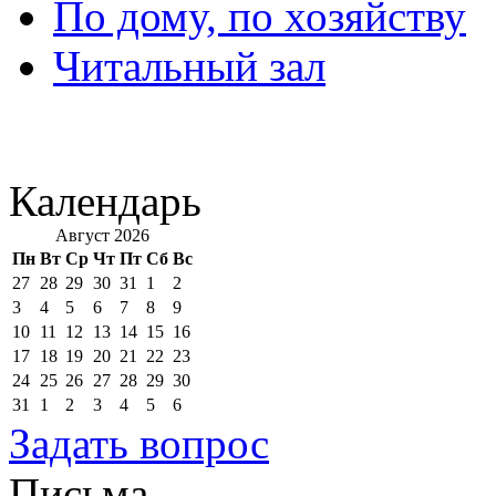
По дому, по хозяйству
Читальный зал
Календарь
Август 2026
Пн
Вт
Ср
Чт
Пт
Сб
Вс
27
28
29
30
31
1
2
3
4
5
6
7
8
9
10
11
12
13
14
15
16
17
18
19
20
21
22
23
24
25
26
27
28
29
30
31
1
2
3
4
5
6
Задать вопрос
Письма