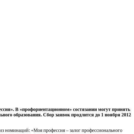
ессия». В «профориентационном» состязании могут принять
ного образования. Сбор заявок продлится до 1 ноября 2012
 из номинаций: «Моя профессия – залог профессионального