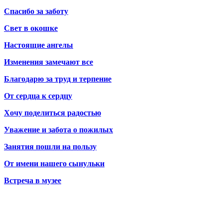
Спасибо за заботу
Свет в окошке
Настоящие ангелы
Изменения замечают все
Благодарю за труд и терпение
От сердца к сердцу
Хочу поделиться радостью
Уважение и забота о пожилых
Занятия пошли на пользу
От имени нашего сынульки
Встреча в музее