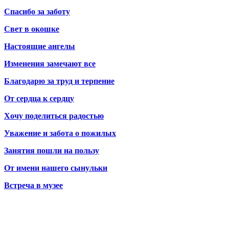
Спасибо за заботу
Свет в окошке
Настоящие ангелы
Изменения замечают все
Благодарю за труд и терпение
От сердца к сердцу
Хочу поделиться радостью
Уважение и забота о пожилых
Занятия пошли на пользу
От имени нашего сынульки
Встреча в музее