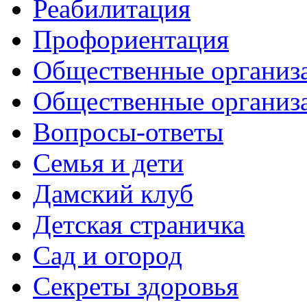
Реабилитация
Профориентация
Общественные организа
Общественные организ
Вопросы-ответы
Семья и дети
Дамский клуб
Детская страничка
Сад и огород
Секреты здоровья