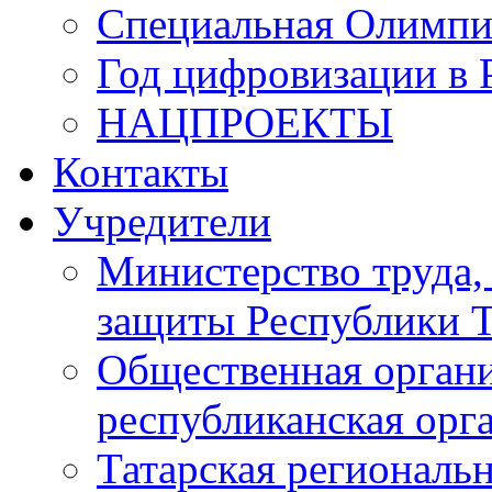
Специальная Олимпи
Год цифровизации в 
НАЦПРОЕКТЫ
Контакты
Учредители
Министерство труда,
защиты Республики Т
Общественная органи
республиканская ор
Татарская регионал