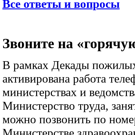
Все ответы и вопросы
Звоните на «горячу
В рамках Декады пожилых
активирована работа теле
министерствах и ведомств
Министерство труда, заня
можно позвонить по номер
Министерстве здравоохра