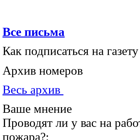
Все письма
Как подписаться на газету
Архив номеров
Весь архив
Ваше мнение
Проводят ли у вас на раб
пожара?: