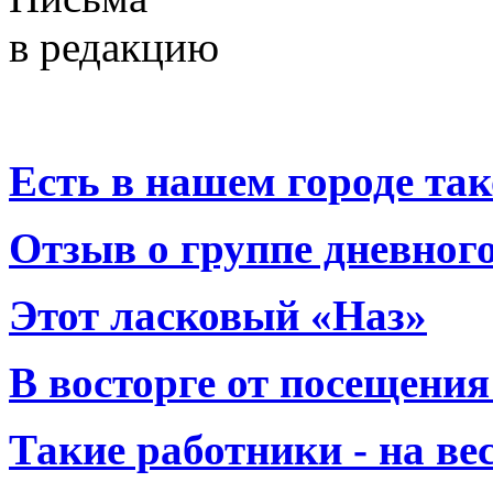
в редакцию
Есть в нашем городе тако
Отзыв о группе дневно
Этот ласковый «Наз»
В восторге от посещения
Такие работники - на вес