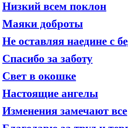
Низкий всем поклон
Маяки доброты
Не оставляя наедине с б
Спасибо за заботу
Свет в окошке
Настоящие ангелы
Изменения замечают все