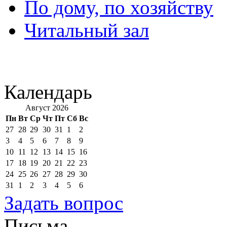
По дому, по хозяйству
Читальный зал
Календарь
Август 2026
Пн
Вт
Ср
Чт
Пт
Сб
Вс
27
28
29
30
31
1
2
3
4
5
6
7
8
9
10
11
12
13
14
15
16
17
18
19
20
21
22
23
24
25
26
27
28
29
30
31
1
2
3
4
5
6
Задать вопрос
Письма