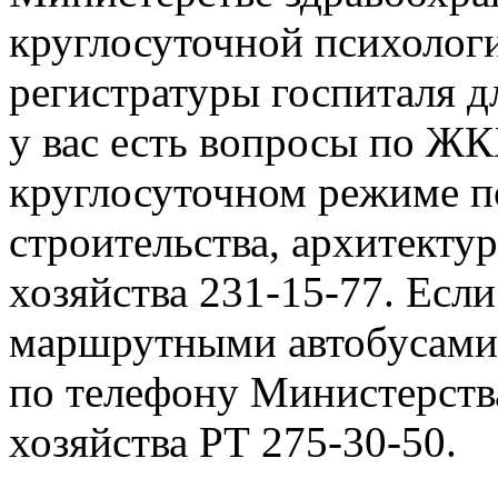
круглосуточной психолог
регистратуры госпиталя дл
у вас есть вопросы по ЖК
круглосуточном режиме п
строительства, архитект
хозяйства 231-15-77. Есл
маршрутными автобусами,
по телефону Министерств
хозяйства РТ 275-30-50.