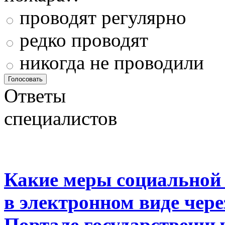
проводят регулярно
редко проводят
никогда не проводили
Ответы
специалистов
Какие меры социальной
в электронном виде чер
Портале государственны