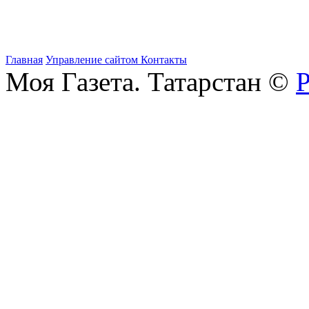
Главная
Управление сайтом
Контакты
Моя Газета. Татарстан ©
Р