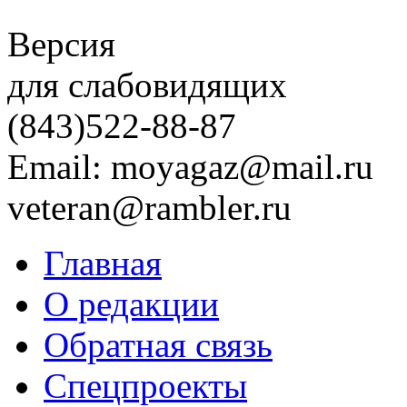
Версия
для слабовидящих
(843)
522-88-87
Email: moyagaz@mail.ru
veteran@rambler.ru
Главная
О редакции
Обратная связь
Спецпроекты