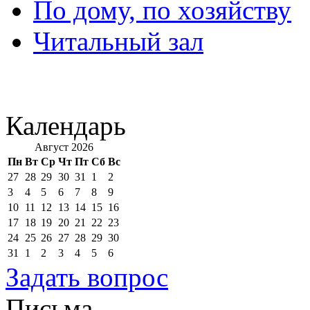
По дому, по хозяйству
Читальный зал
Календарь
Август 2026
Пн
Вт
Ср
Чт
Пт
Сб
Вс
27
28
29
30
31
1
2
3
4
5
6
7
8
9
10
11
12
13
14
15
16
17
18
19
20
21
22
23
24
25
26
27
28
29
30
31
1
2
3
4
5
6
Задать вопрос
Письма