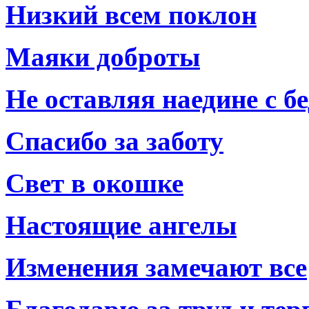
Низкий всем поклон
Маяки доброты
Не оставляя наедине с б
Спасибо за заботу
Свет в окошке
Настоящие ангелы
Изменения замечают все