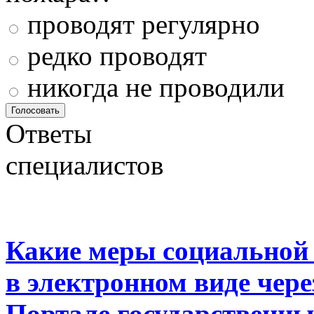
проводят регулярно
редко проводят
никогда не проводили
Ответы
специалистов
Какие меры социальной
в электронном виде чер
Портале государственны