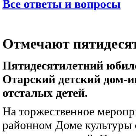
Все ответы и вопросы
Отмечают пятидеся
Пятидесятилетний юбиле
Отарский детский дом-и
отсталых детей.
На торжественное меропр
районном Доме культуры 