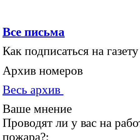
Все письма
Как подписаться на газету
Архив номеров
Весь архив
Ваше мнение
Проводят ли у вас на раб
пожара?: