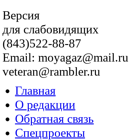
Версия
для слабовидящих
(843)
522-88-87
Email: moyagaz@mail.ru
veteran@rambler.ru
Главная
О редакции
Обратная связь
Спецпроекты