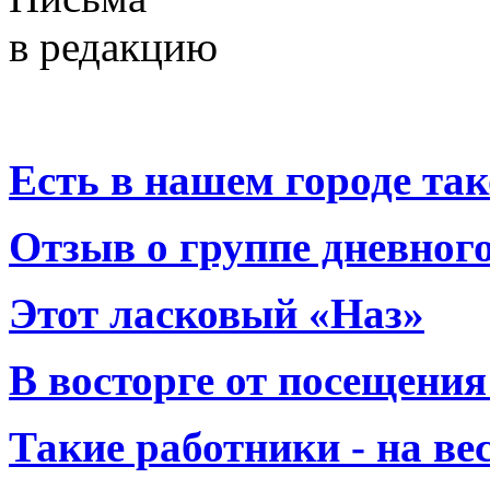
в редакцию
Есть в нашем городе тако
Отзыв о группе дневно
Этот ласковый «Наз»
В восторге от посещения
Такие работники - на вес