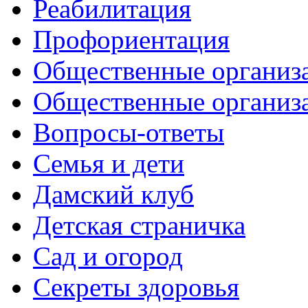
Реабилитация
Профориентация
Общественные организа
Общественные организ
Вопросы-ответы
Семья и дети
Дамский клуб
Детская страничка
Сад и огород
Секреты здоровья