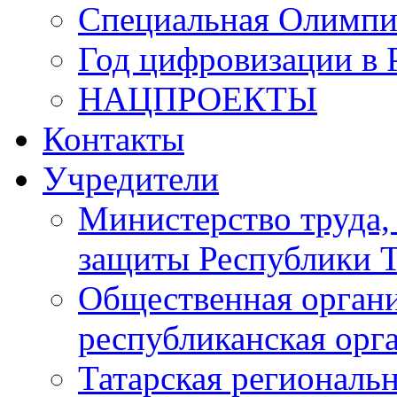
Специальная Олимпи
Год цифровизации в 
НАЦПРОЕКТЫ
Контакты
Учредители
Министерство труда,
защиты Республики Т
Общественная органи
республиканская ор
Татарская регионал