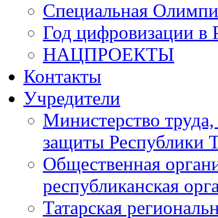
Специальная Олимпи
Год цифровизации в 
НАЦПРОЕКТЫ
Контакты
Учредители
Министерство труда,
защиты Республики Т
Общественная органи
республиканская ор
Татарская регионал