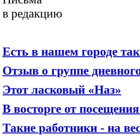
в редакцию
Есть в нашем городе тако
Отзыв о группе дневно
Этот ласковый «Наз»
В восторге от посещения
Такие работники - на вес