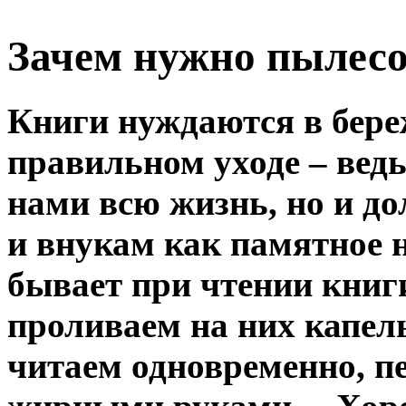
Зачем нужно пылес
Книги нуждаются в бере
правильном уходе – ведь
нами всю жизнь, но и д
и внукам как памятное н
бывает при чтении книг
проливаем на них капел
читаем одновременно, п