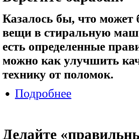
Казалось бы, что может
вещи в стиральную маш
есть определенные прав
можно как улучшить каче
технику от поломок.
Подробнее
Делайте «правильн