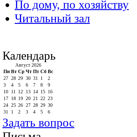
По дому, по хозяйству
Читальный зал
Календарь
Август 2026
Пн
Вт
Ср
Чт
Пт
Сб
Вс
27
28
29
30
31
1
2
3
4
5
6
7
8
9
10
11
12
13
14
15
16
17
18
19
20
21
22
23
24
25
26
27
28
29
30
31
1
2
3
4
5
6
Задать вопрос
Письма