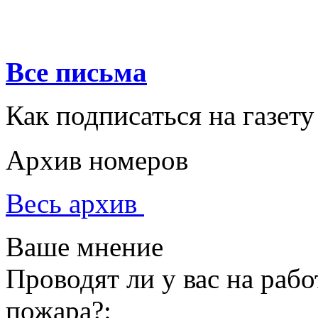
Все письма
Как подписаться на газету
Архив номеров
Весь архив
Ваше мнение
Проводят ли у вас на раб
пожара?: