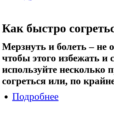
Как быстро согретьс
Мерзнуть и болеть – не 
чтобы этого избежать и 
используйте несколько 
согреться или, по крайне
Подробнее