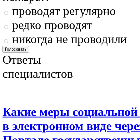
проводят регулярно
редко проводят
никогда не проводили
Ответы
специалистов
Какие меры социальной
в электронном виде чер
Портале государственны