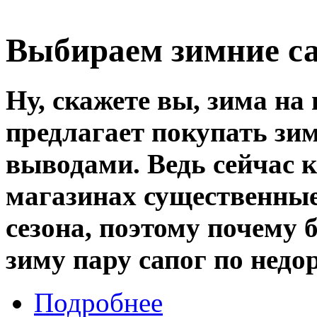
Выбираем зимние с
Ну, скажете вы, зима на 
предлагает покупать зим
выводами. Ведь сейчас 
магазинах существенные
сезона, поэтому почему
зиму пару сапог по недо
Подробнее