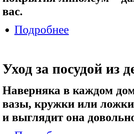
вас.
Подробнее
Уход за посудой из д
Наверняка в каждом дом
вазы, кружки или ложки.
и выглядит она довольн