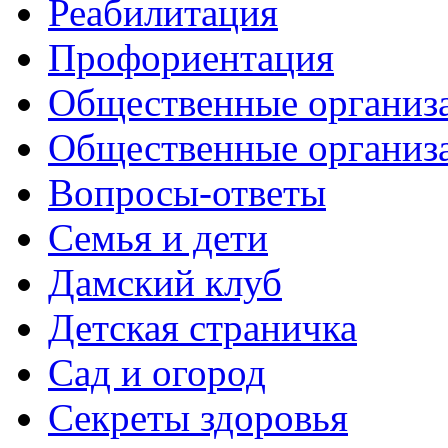
Реабилитация
Профориентация
Общественные организа
Общественные организ
Вопросы-ответы
Семья и дети
Дамский клуб
Детская страничка
Сад и огород
Секреты здоровья