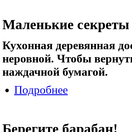
Маленькие секреты
Кухонная деревянная до
неровной. Чтобы вернуть
наждачной бумагой.
Подробнее
Берегите барабан!