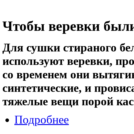
Чтобы веревки были
Для сушки стираного бе
используют веревки, пр
со временем они вытяги
синтетические, и провис
тяжелые вещи порой кас
Подробнее