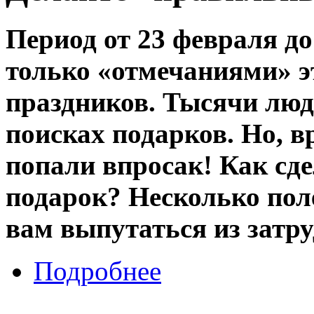
Период от 23 февраля до
только «отмечаниями» 
праздников. Тысячи люд
поисках подарков. Но, в
попали впросак! Как сд
подарок? Несколько пол
вам выпутаться из затр
Подробнее