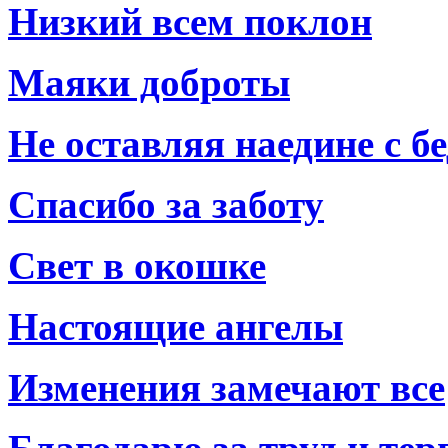
Низкий всем поклон
Маяки доброты
Не оставляя наедине с б
Спасибо за заботу
Свет в окошке
Настоящие ангелы
Изменения замечают все