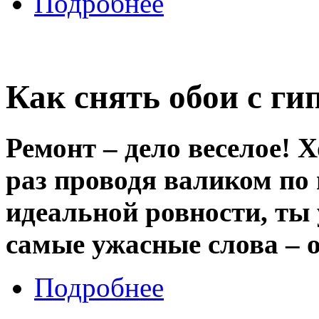
Подробнее
Как снять обои с ги
Ремонт – дело веселое! Х
раз проводя валиком по 
идеальной ровности, ты 
самые ужасные слова – о
Подробнее