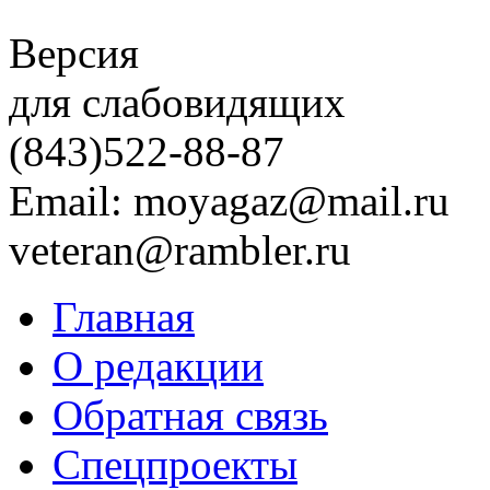
Версия
для слабовидящих
(843)
522-88-87
Email: moyagaz@mail.ru
veteran@rambler.ru
Главная
О редакции
Обратная связь
Спецпроекты