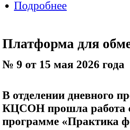
Подробнее
Платформа для обм
№ 9 от 15 мая 2026 года
В отделении дневного п
КЦСОН прошла работа 
программе «Практика ф