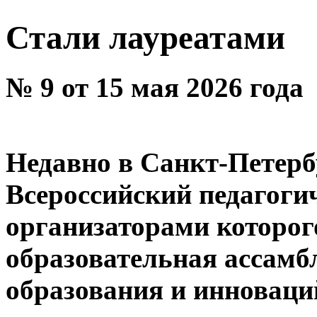
Стали лауреатами
№ 9 от 15 мая 2026 года
Недавно в Санкт-Петербу
Всероссийский педагогич
организаторами которог
образовательная ассамб
образования и инноваци