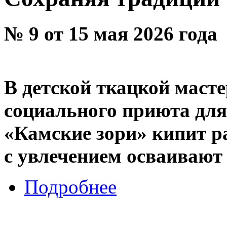
№ 9 от 15 мая 2026 года
В детской ткацкой маст
социального приюта для
«Камские зори» кипит р
с увлечением осваивают 
Подробнее