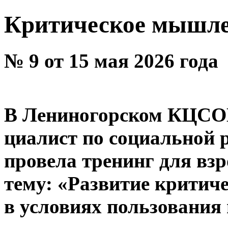
Критическое мышлен
№ 9 от 15 мая 2026 года
В Лениногорском КЦСОН
циалист по социальной 
провела тренинг для взр
тему: «Развитие критич
в условиях пользования