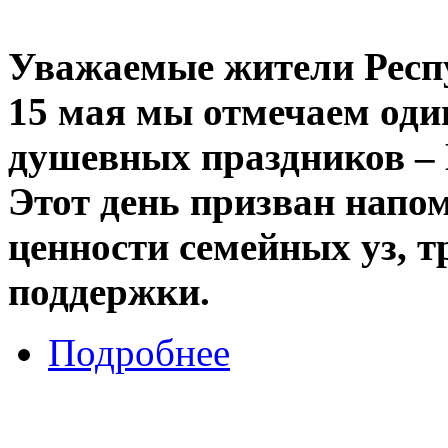
Уважаемые жители
Респ
15 мая мы отмечаем оди
душевных праздников –
Этот день призван напо
ценности семейных уз, 
поддержки.
Подробнее