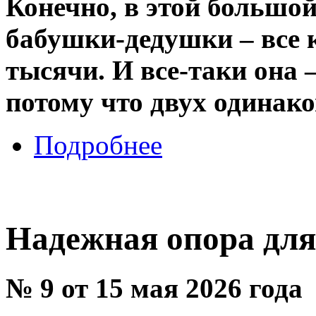
Конечно, в этой большой
бабушки-дедушки – все 
тысячи. И все-таки она 
потому что двух одинако
Подробнее
Надежная опора для
№ 9 от 15 мая 2026 года