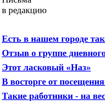
в редакцию
Есть в нашем городе тако
Отзыв о группе дневно
Этот ласковый «Наз»
В восторге от посещения
Такие работники - на вес