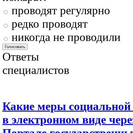
проводят регулярно
редко проводят
никогда не проводили
Ответы
специалистов
Какие меры социальной
в электронном виде чер
Портале государственны