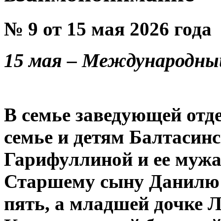
№ 9 от 15 мая 2026 года
15 мая – Международный
В семье заведующей от
семье и детям Балтаси
Гарифуллиной и ее мужа 
Старшему сыну Данилю с
пять, а младшей дочке Л