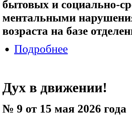
бытовых и социально-ср
ментальными нарушения
возраста на базе отделе
Подробнее
Дух в движении!
№ 9 от 15 мая 2026 года