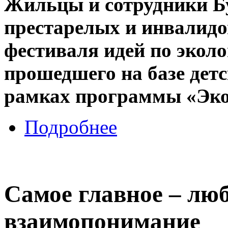
Жильцы и сотрудники Бу
престарелых и инвалидо
фестиваля идей по экол
прошедшего на базе детс
рамках программы «Эко
Подробнее
Самое главное – люб
взаимопонимание