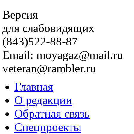
Версия
для слабовидящих
(843)
522-88-87
Email: moyagaz@mail.ru
veteran@rambler.ru
Главная
О редакции
Обратная связь
Спецпроекты