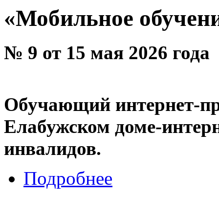
«Мобильное обучени
№ 9 от 15 мая 2026 года
Обучающий интернет-про
Елабужском доме-интерн
инвалидов.
Подробнее