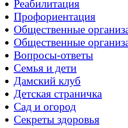
Реабилитация
Профориентация
Общественные организа
Общественные организ
Вопросы-ответы
Семья и дети
Дамский клуб
Детская страничка
Сад и огород
Секреты здоровья