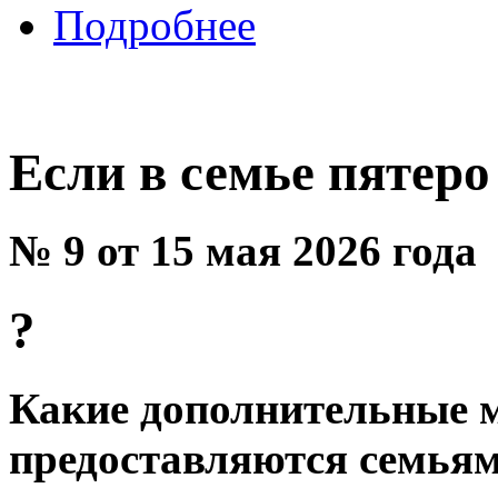
Подробнее
Если в семье пятеро
№ 9 от 15 мая 2026 года
?
Какие дополнительные 
предоставляются семьям