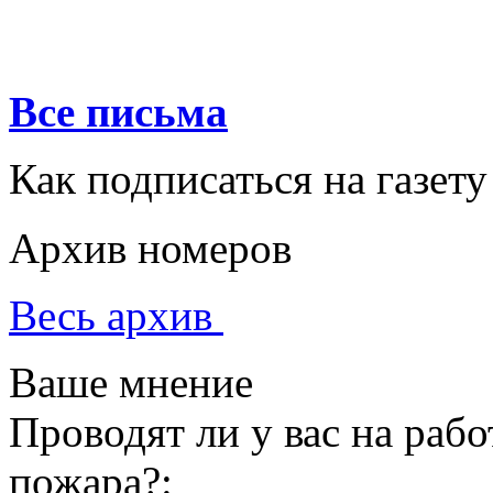
Все письма
Как подписаться на газету
Архив номеров
Весь архив
Ваше мнение
Проводят ли у вас на раб
пожара?: