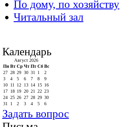
По дому, по хозяйству
Читальный зал
Календарь
Август 2026
Пн
Вт
Ср
Чт
Пт
Сб
Вс
27
28
29
30
31
1
2
3
4
5
6
7
8
9
10
11
12
13
14
15
16
17
18
19
20
21
22
23
24
25
26
27
28
29
30
31
1
2
3
4
5
6
Задать вопрос
Письма