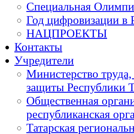
Специальная Олимпи
Год цифровизации в 
НАЦПРОЕКТЫ
Контакты
Учредители
Министерство труда,
защиты Республики Т
Общественная органи
республиканская ор
Татарская регионал