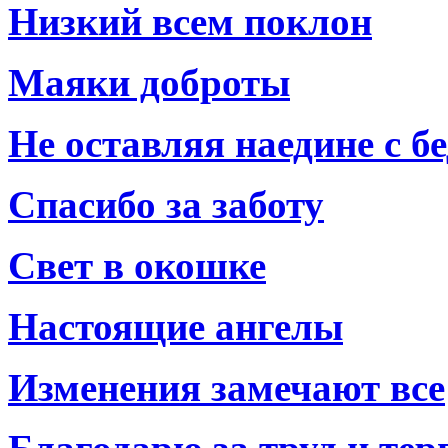
Низкий всем поклон
Маяки доброты
Не оставляя наедине с б
Спасибо за заботу
Свет в окошке
Настоящие ангелы
Изменения замечают все