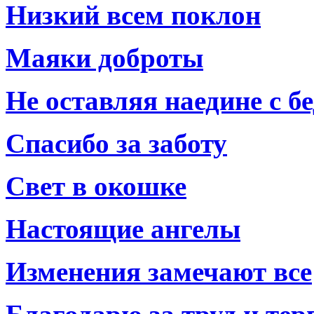
Низкий всем поклон
Маяки доброты
Не оставляя наедине с б
Спасибо за заботу
Свет в окошке
Настоящие ангелы
Изменения замечают все