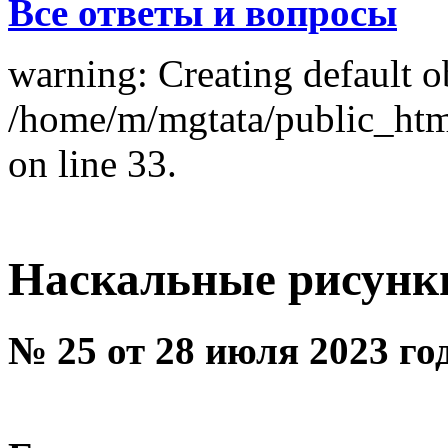
Все ответы и вопросы
warning: Creating default o
/home/m/mgtata/public_ht
on line 33.
Наскальные рисунк
№ 25 от 28 июля 2023 го