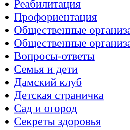
Реабилитация
Профориентация
Общественные организа
Общественные организ
Вопросы-ответы
Семья и дети
Дамский клуб
Детская страничка
Сад и огород
Секреты здоровья