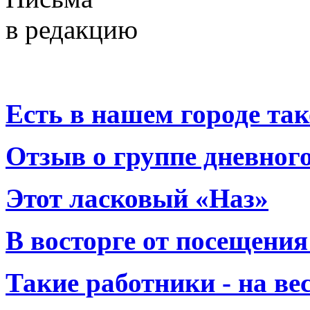
в редакцию
Есть в нашем городе тако
Отзыв о группе дневно
Этот ласковый «Наз»
В восторге от посещения
Такие работники - на вес