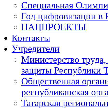
Специальная Олимпи
Год цифровизации в 
НАЦПРОЕКТЫ
Контакты
Учредители
Министерство труда,
защиты Республики Т
Общественная органи
республиканская ор
Татарская регионал