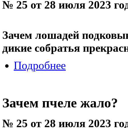
№ 25 от 28 июля 2023 го
Зачем лошадей подковыв
дикие собратья прекрасн
Подробнее
Зачем пчеле жало?
№ 25 от 28 июля 2023 го