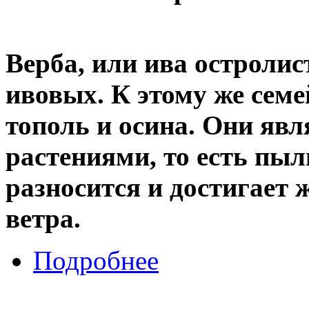
Верба, или ива остролис
ивовых. К этому же семе
тополь и осина. Они яв
растениями, то есть пыл
разносится и достигает
ветра.
Подробнее