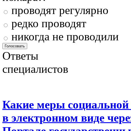
проводят регулярно
редко проводят
никогда не проводили
Ответы
специалистов
Какие меры социальной
в электронном виде чер
Портале государственны