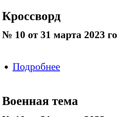
Кроссворд
№ 10 от 31 марта 2023 г
Подробнее
Военная тема