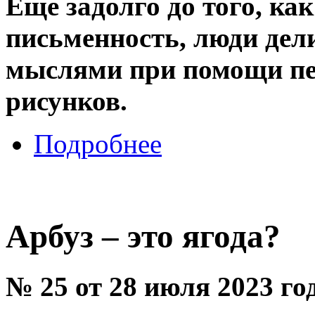
Еще задолго до того, ка
письменность, люди дел
мыслями при помощи пе
рисунков.
Подробнее
Арбуз – это ягода?
№ 25 от 28 июля 2023 го