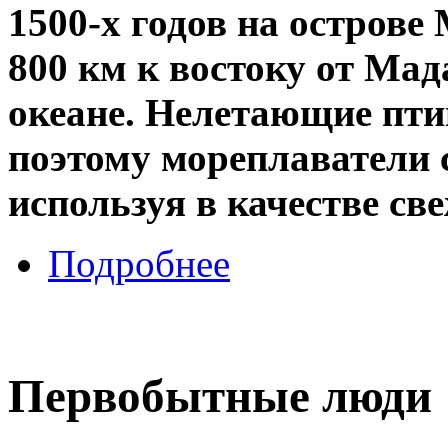
1500-х годов на остров
800 км к востоку от Ма
океане. Нелетающие пти
поэтому мореплаватели 
используя в качестве св
Подробнее
Первобытные люди