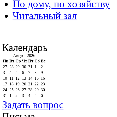
По дому, по хозяйству
Читальный зал
Календарь
Август 2026
Пн
Вт
Ср
Чт
Пт
Сб
Вс
27
28
29
30
31
1
2
3
4
5
6
7
8
9
10
11
12
13
14
15
16
17
18
19
20
21
22
23
24
25
26
27
28
29
30
31
1
2
3
4
5
6
Задать вопрос
Письма