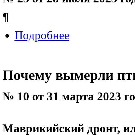
¶
Подробнее
Почему вымерли пт
№ 10 от 31 марта 2023 г
Маврикийский дронт, ил