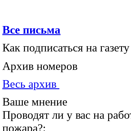
Все письма
Как подписаться на газету
Архив номеров
Весь архив
Ваше мнение
Проводят ли у вас на раб
пожара?: