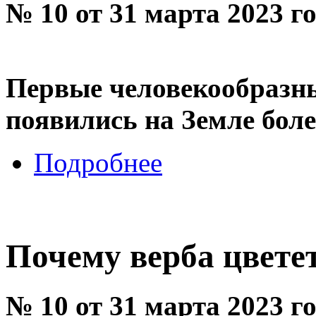
№ 10 от 31 марта 2023 г
Первые человекообразны
появились на Земле боле
Подробнее
Почему верба цвете
№ 10 от 31 марта 2023 г