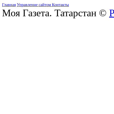
Главная
Управление сайтом
Контакты
Моя Газета. Татарстан ©
Р