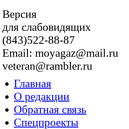
Версия
для слабовидящих
(843)
522-88-87
Email: moyagaz@mail.ru
veteran@rambler.ru
Главная
О редакции
Обратная связь
Спецпроекты