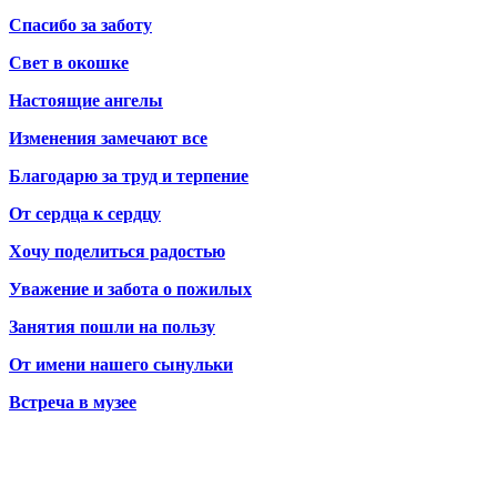
Спасибо за заботу
Свет в окошке
Настоящие ангелы
Изменения замечают все
Благодарю за труд и терпение
От сердца к сердцу
Хочу поделиться радостью
Уважение и забота о пожилых
Занятия пошли на пользу
От имени нашего сынульки
Встреча в музее