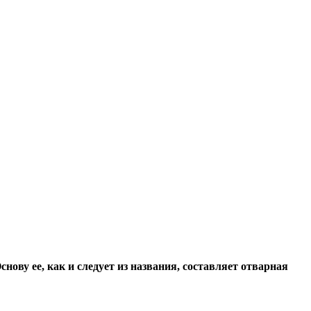
ову ее, как и следует из названия, составляет отварная