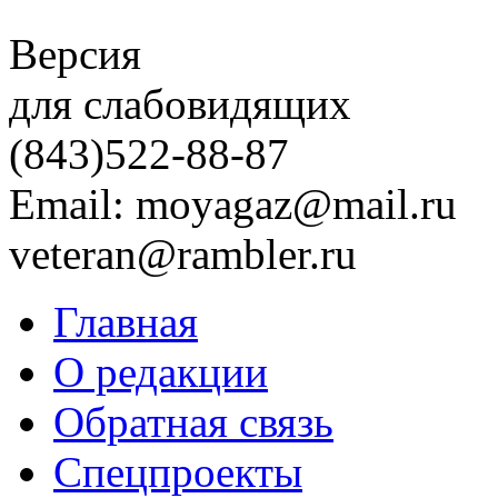
Версия
для слабовидящих
(843)
522-88-87
Email: moyagaz@mail.ru
veteran@rambler.ru
Главная
О редакции
Обратная связь
Спецпроекты