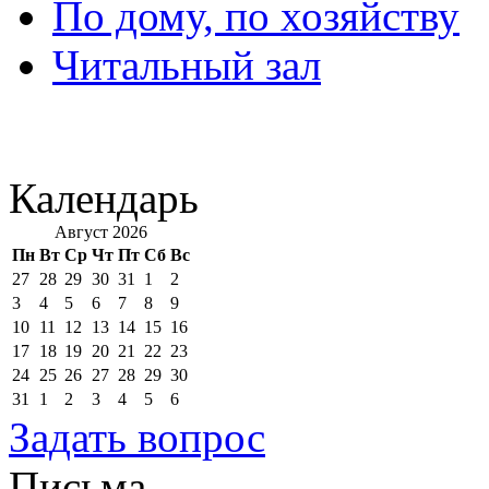
По дому, по хозяйству
Читальный зал
Календарь
Август 2026
Пн
Вт
Ср
Чт
Пт
Сб
Вс
27
28
29
30
31
1
2
3
4
5
6
7
8
9
10
11
12
13
14
15
16
17
18
19
20
21
22
23
24
25
26
27
28
29
30
31
1
2
3
4
5
6
Задать вопрос
Письма