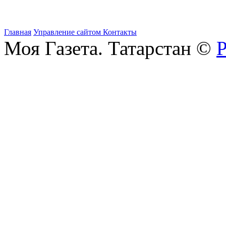
Главная
Управление сайтом
Контакты
Моя Газета. Татарстан ©
Р