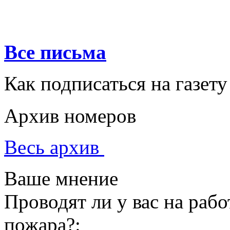
Все письма
Как подписаться на газету
Архив номеров
Весь архив
Ваше мнение
Проводят ли у вас на раб
пожара?: