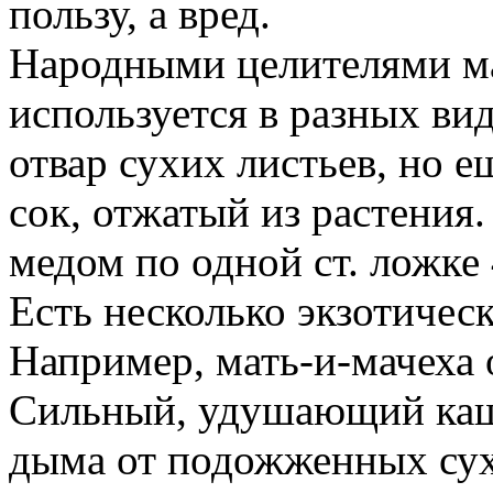
пользу, а вред.
Народными целителями ма
используется в разных ви
отвар сухих листьев, но 
сок, отжатый из растения
медом по одной ст. ложке 
Есть несколько экзотичес
Например, мать-и-мачеха 
Сильный, удушающий каш
дыма от подожженных сухи