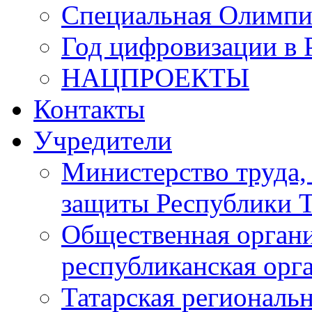
Специальная Олимпи
Год цифровизации в 
НАЦПРОЕКТЫ
Контакты
Учредители
Министерство труда,
защиты Республики Т
Общественная органи
республиканская ор
Татарская регионал