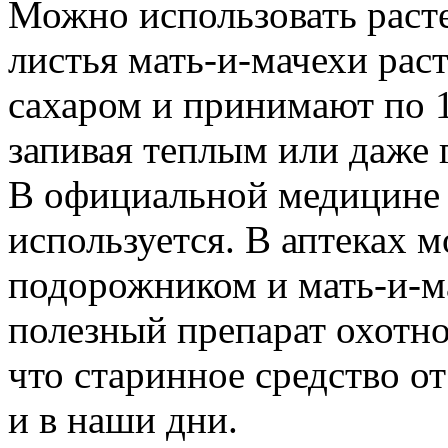
Можно использовать раст
листья мать-и-мачехи рас
сахаром и принимают по 1
запивая теплым или даже
В официальной медицине 
используется. В аптеках 
подорожником и мать-и-ма
полезный препарат охотно
что старинное средство о
и в наши дни.