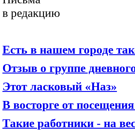
в редакцию
Есть в нашем городе тако
Отзыв о группе дневно
Этот ласковый «Наз»
В восторге от посещения
Такие работники - на вес