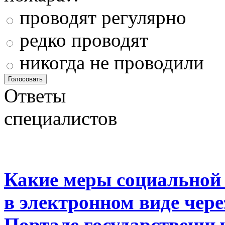
проводят регулярно
редко проводят
никогда не проводили
Ответы
специалистов
Какие меры социальной
в электронном виде чер
Портале государственны