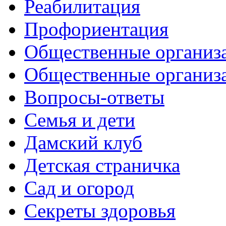
Реабилитация
Профориентация
Общественные организа
Общественные организ
Вопросы-ответы
Семья и дети
Дамский клуб
Детская страничка
Сад и огород
Секреты здоровья