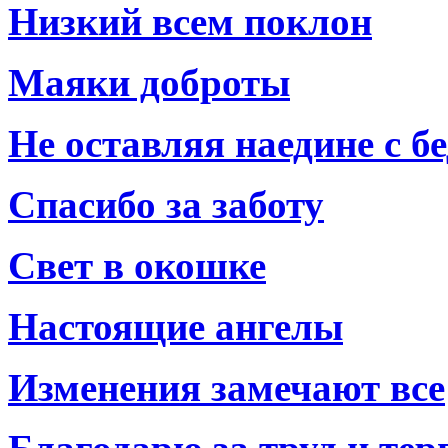
Низкий всем поклон
Маяки доброты
Не оставляя наедине с б
Спасибо за заботу
Свет в окошке
Настоящие ангелы
Изменения замечают все