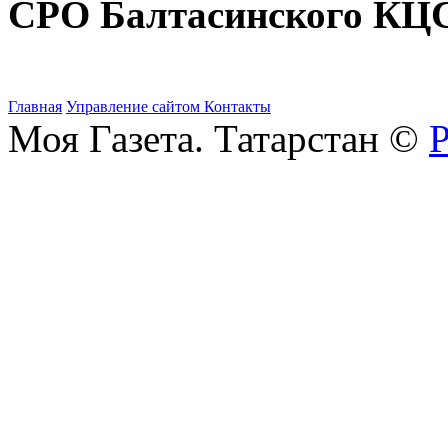
СРО Балтасинского КЦ
Главная
Управление сайтом
Контакты
Моя Газета. Татарстан ©
Р