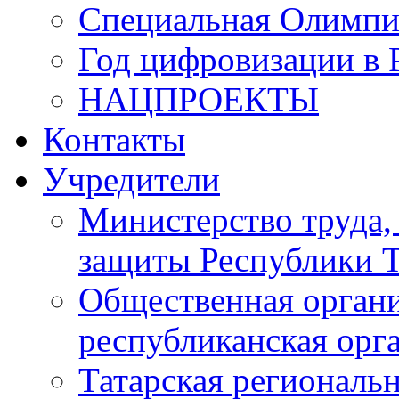
Специальная Олимпи
Год цифровизации в 
НАЦПРОЕКТЫ
Контакты
Учредители
Министерство труда,
защиты Республики Т
Общественная органи
республиканская ор
Татарская регионал