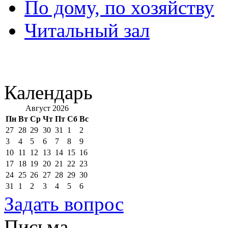
По дому, по хозяйству
Читальный зал
Календарь
Август 2026
Пн
Вт
Ср
Чт
Пт
Сб
Вс
27
28
29
30
31
1
2
3
4
5
6
7
8
9
10
11
12
13
14
15
16
17
18
19
20
21
22
23
24
25
26
27
28
29
30
31
1
2
3
4
5
6
Задать вопрос
Письма