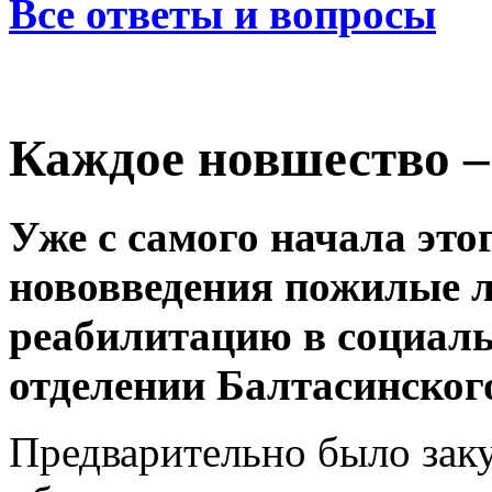
Все ответы и вопросы
Каждое новшество –
Уже с самого начала это
нововведения пожилые 
реабилитацию в социал
отделении Балтасинско
Предварительно было зак