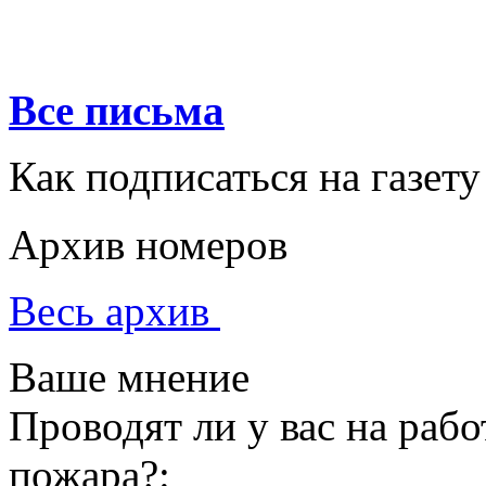
Все письма
Как подписаться на газету
Архив номеров
Весь архив
Ваше мнение
Проводят ли у вас на раб
пожара?: