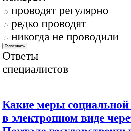
проводят регулярно
редко проводят
никогда не проводили
Ответы
специалистов
Какие меры социальной
в электронном виде чер
Портале государственны