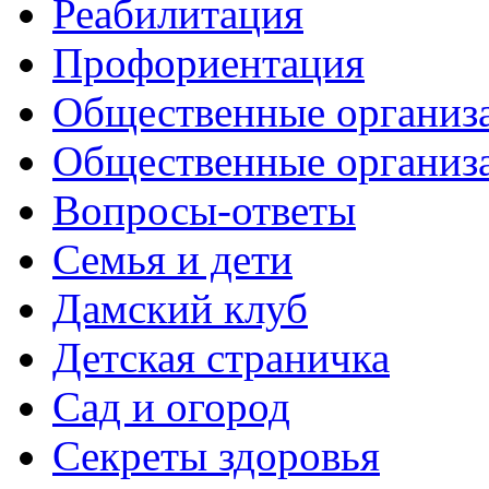
Реабилитация
Профориентация
Общественные организа
Общественные организ
Вопросы-ответы
Семья и дети
Дамский клуб
Детская страничка
Сад и огород
Секреты здоровья