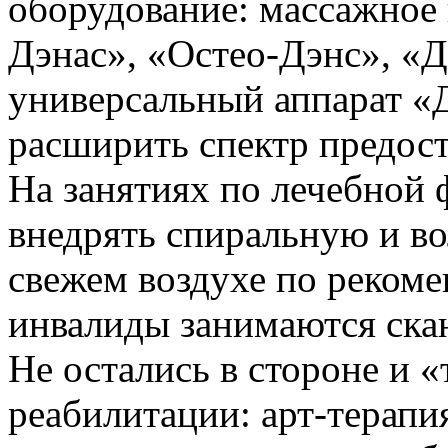
оборудование: массажное 
Дэнас», «Остео-Дэнс», «Д
универсальный аппарат «
расширить спектр предост
На занятиях по лечебной 
внедрять спиральную и в
свежем воздухе по рекоме
инвалиды занимаются ска
Не остались в стороне и 
реабилитации: арт-терапи