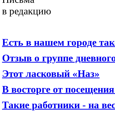
в редакцию
Есть в нашем городе тако
Отзыв о группе дневно
Этот ласковый «Наз»
В восторге от посещения
Такие работники - на вес