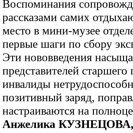
Воспоминания сопровожд
рассказами самих отдыха
место в мини-музее отдел
первые шаги по сбору экс
Эти нововведения насыщ
представителей старшего
инвалиды нетрудоспособн
позитивный заряд, поправ
настраиваются на полноц
Анжелика КУЗНЕЦОВА, и