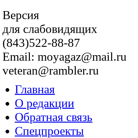
Версия
для слабовидящих
(843)
522-88-87
Email: moyagaz@mail.ru
veteran@rambler.ru
Главная
О редакции
Обратная связь
Спецпроекты