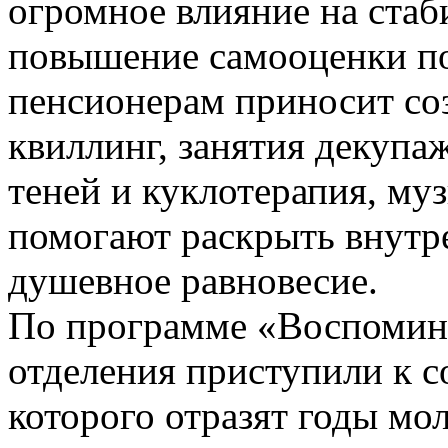
огромное влияние на стаб
повышение самооценки п
пенсионерам приносит со
квиллинг, занятия декупа
теней и куклотерапия, м
помогают раскрыть внутр
душевное равновесие.
По программе «Воспомин
отделения приступили к с
которого отразят годы мо