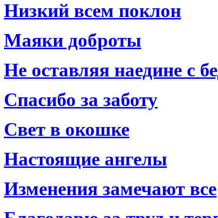
Низкий всем поклон
Маяки доброты
Не оставляя наедине с б
Спасибо за заботу
Свет в окошке
Настоящие ангелы
Изменения замечают все