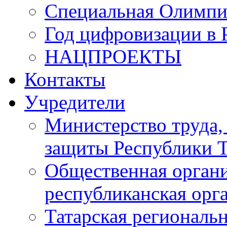
Специальная Олимпи
Год цифровизации в 
НАЦПРОЕКТЫ
Контакты
Учредители
Министерство труда,
защиты Республики Т
Общественная органи
республиканская ор
Татарская регионал