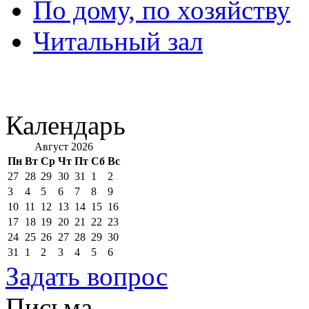
По дому, по хозяйству
Читальный зал
Календарь
Август 2026
Пн
Вт
Ср
Чт
Пт
Сб
Вс
27
28
29
30
31
1
2
3
4
5
6
7
8
9
10
11
12
13
14
15
16
17
18
19
20
21
22
23
24
25
26
27
28
29
30
31
1
2
3
4
5
6
Задать вопрос
Письма