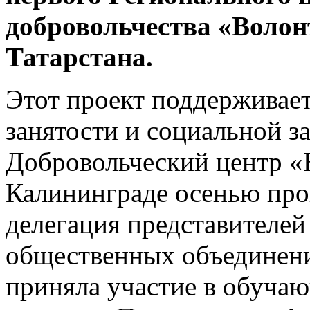
добровольчества «Волон
Татарстана.
Этот проект поддерживает
занятости и социальной 
Добровольческий центр «
Калининграде осенью прош
делегация представителей
общественных объединени
приняла участие в обуча