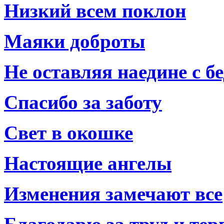
Низкий всем поклон
Маяки доброты
Не оставляя наедине с б
Спасибо за заботу
Свет в окошке
Настоящие ангелы
Изменения замечают все