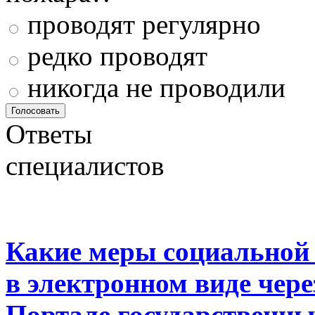
проводят регулярно
редко проводят
никогда не проводили
Ответы
специалистов
Какие меры социальной
в электронном виде чер
Портале государственны