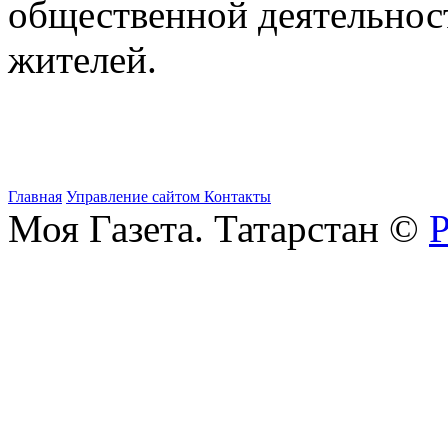
общественной деятельнос
жителей.
Главная
Управление сайтом
Контакты
Моя Газета. Татарстан ©
Р