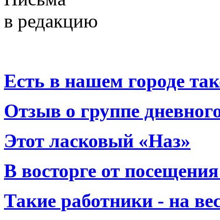
в редакцию
Есть в нашем городе тако
Отзыв о группе дневно
Этот ласковый «Наз»
В восторге от посещения
Такие работники - на вес