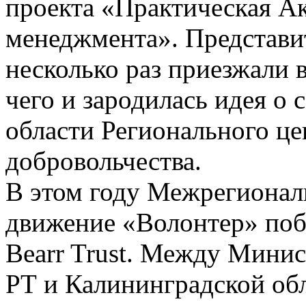
проекта «Практическая А
менеджмента». Представит
несколько раз приезжали в
чего и зародилась идея о
области Регионального це
добровольчества.
В этом году Межрегионал
движение «Волонтер» поб
Bearr Trust. Между Мини
РТ и Калининградской об