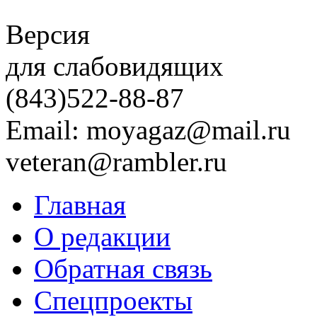
Версия
для слабовидящих
(843)
522-88-87
Email: moyagaz@mail.ru
veteran@rambler.ru
Главная
О редакции
Обратная связь
Спецпроекты