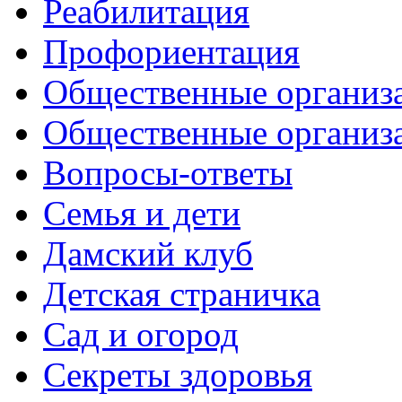
Реабилитация
Профориентация
Общественные организа
Общественные организ
Вопросы-ответы
Семья и дети
Дамский клуб
Детская страничка
Сад и огород
Секреты здоровья