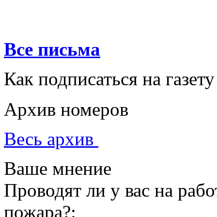
Все письма
Как подписаться на газету
Архив номеров
Весь архив
Ваше мнение
Проводят ли у вас на раб
пожара?: